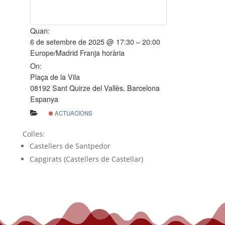
Quan:
6 de setembre de 2025 @ 17:30 – 20:00
Europe/Madrid Franja horària
On:
Plaça de la Vila
08192 Sant Quirze del Vallès, Barcelona
Espanya
ACTUACIONS
Colles:
Castellers de Santpedor
Capgirats (Castellers de Castellar)