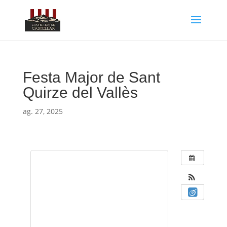
Festa Major de Sant
Quirze del Vallès
ag. 27, 2025