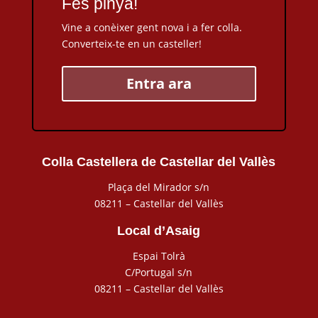
Fes pinya!
Vine a conèixer gent nova i a fer colla.
Converteix-te en un casteller!
Entra ara
Colla Castellera de Castellar del Vallès
Plaça del Mirador s/n
08211 – Castellar del Vallès
Local d’Asaig
Espai Tolrà
C/Portugal s/n
08211 – Castellar del Vallès