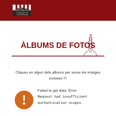
ÀLBUMS DE FOTOS
Cliqueu en algun dels albums per veure les imatges
incloses !!!
Failed to get data. Error:
Request had insufficient
authentication scopes.