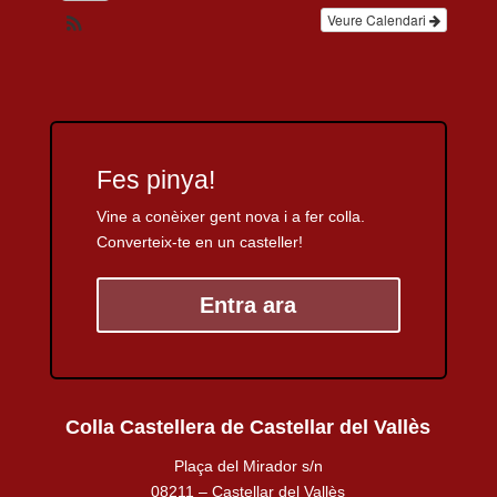
Veure Calendari
Fes pinya!
Vine a conèixer gent nova i a fer colla.
Converteix-te en un casteller!
Entra ara
Colla Castellera de Castellar del Vallès
Plaça del Mirador s/n
08211 – Castellar del Vallès