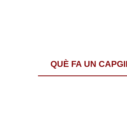
QUÈ FA UN CAPG